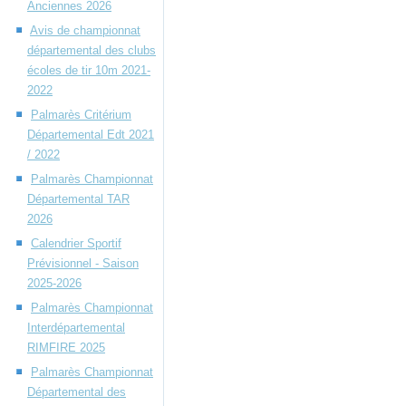
Anciennes 2026
Avis de championnat
départemental des clubs
écoles de tir 10m 2021-
2022
Palmarès Critérium
Départemental Edt 2021
/ 2022
Palmarès Championnat
Départemental TAR
2026
Calendrier Sportif
Prévisionnel - Saison
2025-2026
Palmarès Championnat
Interdépartemental
RIMFIRE 2025
Palmarès Championnat
Départemental des