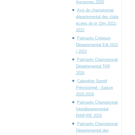
Anciennes 2026
Avis de championnat
départemental des clubs
écoles de tir 10m 2021-
2022
Palmarès Critérium
Départemental Edt 2021
/ 2022
Palmarès Championnat
Départemental TAR
2026
Calendrier Sportif
Prévisionnel - Saison
2025-2026
Palmarès Championnat
Interdépartemental
RIMFIRE 2025
Palmarès Championnat
Départemental des