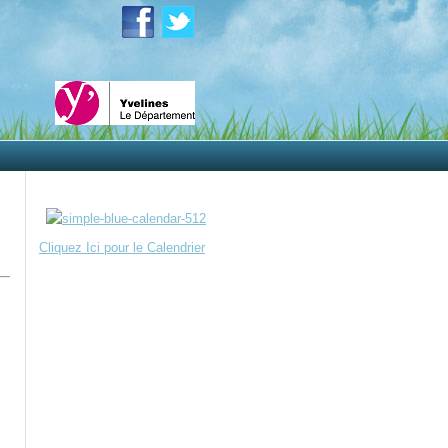
Cliquez Ici pour le Calendrier