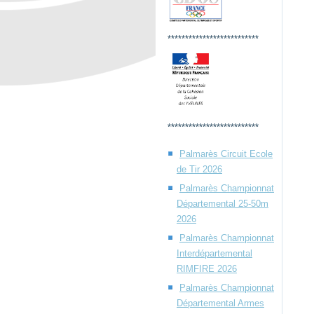
**************************
**************************
Palmarès Circuit Ecole
de Tir 2026
Palmarès Championnat
Départemental 25-50m
2026
Palmarès Championnat
Interdépartemental
RIMFIRE 2026
Palmarès Championnat
Départemental Armes