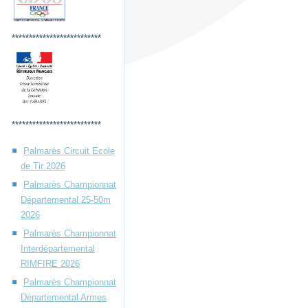
**************************
**************************
Palmarès Circuit Ecole
de Tir 2026
Palmarès Championnat
Départemental 25-50m
2026
Palmarès Championnat
Interdépartemental
RIMFIRE 2026
Palmarès Championnat
Départemental Armes