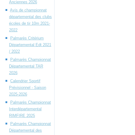
Anciennes 2026
Avis de championnat
départemental des clubs
écoles de tir 10m 2021-
2022
Palmarès Critérium
Départemental Edt 2021
/ 2022
Palmarès Championnat
Départemental TAR
2026
Calendrier Sportif
Prévisionnel - Saison
2025-2026
Palmarès Championnat
Interdépartemental
RIMFIRE 2025
Palmarès Championnat
Départemental des